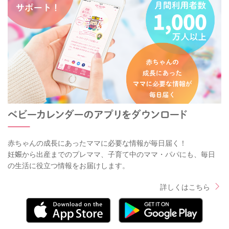
赤ちゃんの成長にあったママに必要な情報が毎日届く！
妊娠から出産までのプレママ、子育て中のママ・パパにも、毎日
の生活に役立つ情報をお届けします。
詳しくはこちら