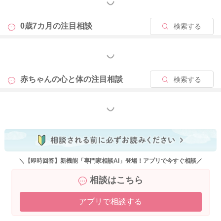
もっと見る
0歳7カ月の
注目相談
検索する
もっと見る
赤ちゃんの心と体の
注目相談
検索する
もっと見る
＼【即時回答】新機能「専門家相談AI」登場！アプリで今すぐ相談／
相談はこちら
アプリで相談する