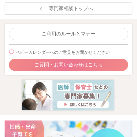
専門家相談トップへ
ご利用のルールとマナー
ベビーカレンダーへのご意見をお聞かせください
ご質問・お問い合わせはこちら