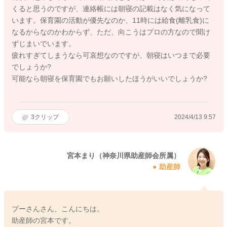
くると思うのですが、連絡帳には朝寝の記載はなく気になって
います。保育園の活動が優先なのか、11時には給食(離乳食)に
なるからなのかわからず、ただ、向こうはプロの方なので聞け
ずじまいでいます。
疲れすぎてしまうなら可哀想なのですが、朝寝はいつまで必要
でしょうか?
可能なら朝寝を保育園でもお願いしたほうがいいでしょうか?
3
クリップ
2024/4/13 9:57
宮本まり（神奈川県助産師会所属）
助産師
プーさんさん、こんにちは。
助産師の宮本です。