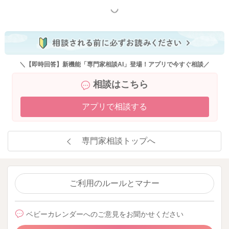
もっと見る
＼【即時回答】新機能「専門家相談AI」登場！アプリで今すぐ相談／
相談はこちら
アプリで相談する
専門家相談トップへ
ご利用のルールとマナー
ベビーカレンダーへのご意見をお聞かせください