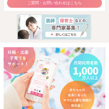
ご質問・お問い合わせはこちら