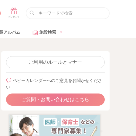
長アルバム
施設検索
ご利用のルールとマナー
ベビーカレンダーへのご意見をお聞かせくださ
い
ご質問・お問い合わせはこちら