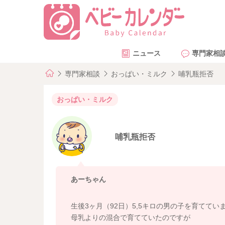
ニュース
専門家相
専門家相談
おっぱい・ミルク
哺乳瓶拒否
おっぱい・ミルク
哺乳瓶拒否
あーちゃん
生後3ヶ月（92日）5,5キロの男の子を育ててい
母乳よりの混合で育てていたのですが