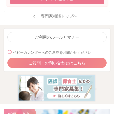
専門家相談トップへ
ご利用のルールとマナー
ベビーカレンダーへのご意見をお聞かせください
ご質問・お問い合わせはこちら