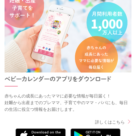
赤ちゃんの成長にあったママに必要な情報が毎日届く！
妊娠から出産までのプレママ、子育て中のママ・パパにも、毎日
の生活に役立つ情報をお届けします。
詳しくはこちら