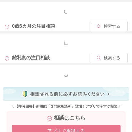
もっと見る
0歳6カ月の
注目相談
検索する
もっと見る
離乳食の
注目相談
検索する
もっと見る
＼【即時回答】新機能「専門家相談AI」登場！アプリで今すぐ相談／
相談はこちら
アプリで相談する