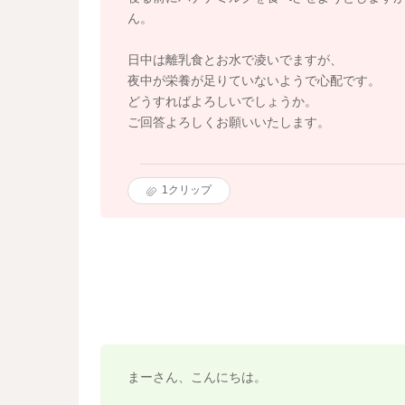
ん。
日中は離乳食とお水で凌いでますが、
夜中が栄養が足りていないようで心配です。
どうすればよろしいでしょうか。
ご回答よろしくお願いいたします。
1
クリップ
まーさん、こんにちは。