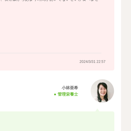
2024/3/31 22:57
小林亜希
管理栄養士