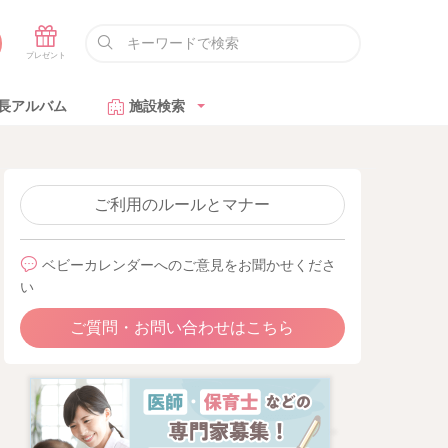
長アルバム
施設検索
ご利用のルールとマナー
ベビーカレンダーへのご意見をお聞かせくださ
い
ご質問・お問い合わせはこちら