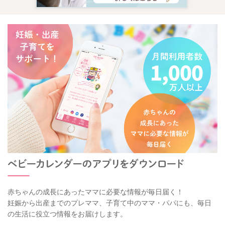
赤ちゃんの成長にあったママに必要な情報が毎日届く！
妊娠から出産までのプレママ、子育て中のママ・パパにも、毎日
の生活に役立つ情報をお届けします。