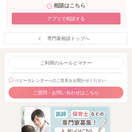
相談はこちら
アプリで相談する
専門家相談トップへ
ご利用のルールとマナー
ベビーカレンダーへのご意見をお聞かせください
ご質問・お問い合わせはこちら