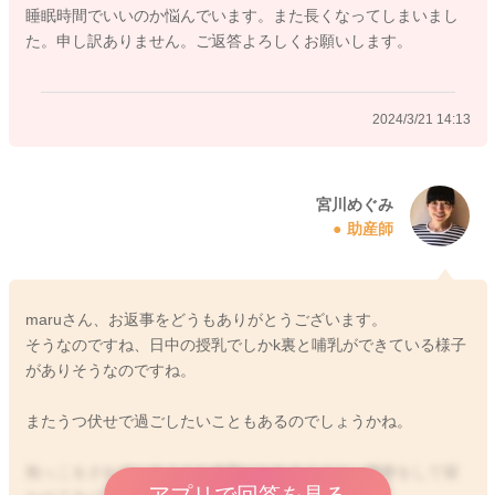
睡眠時間でいいのか悩んでいます。また長くなってしまいまし
た。申し訳ありません。ご返答よろしくお願いします。
2024/3/21 14:13
宮川めぐみ
助産師
maruさん、お返事をどうもありがとうございます。
そうなのですね、日中の授乳でしかk裏と哺乳ができている様子
がありそうなのですね。
またうつ伏せで過ごしたいこともあるのでしょうかね。
抱っこをされているような体勢になれるように、調整をして寝