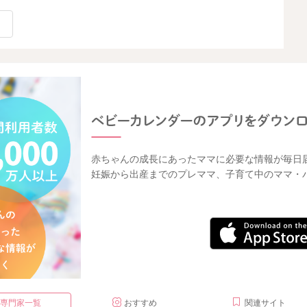
赤ちゃんの成長にあったママに必要な情報が毎日
妊娠から出産までのプレママ、子育て中のママ・
・専門家一覧
おすすめ
関連サイト