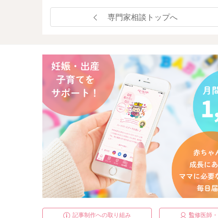
専門家相談トップへ
記事制作への取り組み
監修医師