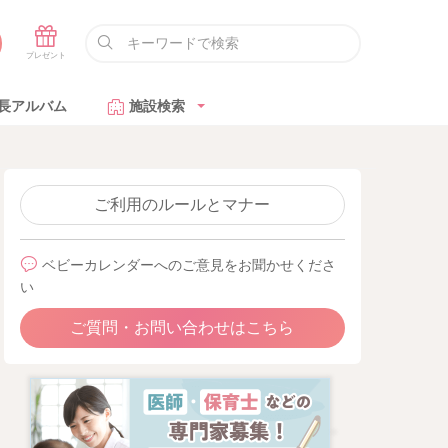
長アルバム
施設検索
ご利用のルールとマナー
ベビーカレンダーへのご意見をお聞かせくださ
い
ご質問・お問い合わせはこちら