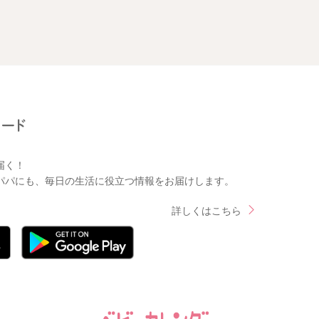
届く！
パパにも、毎日の生活に役立つ情報をお届けします。
詳しくはこちら