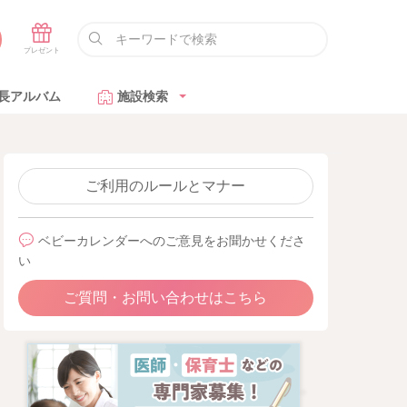
長アルバム
施設検索
ご利用のルールとマナー
ベビーカレンダーへのご意見をお聞かせくださ
い
ご質問・お問い合わせはこちら