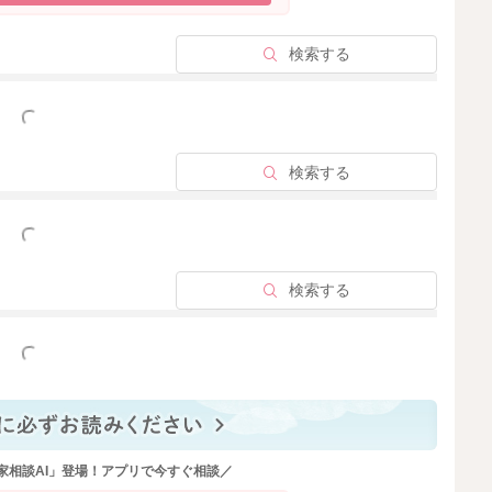
検索する
っと見る
検索する
っと見る
検索する
っと見る
家相談AI」登場！アプリで今すぐ相談／