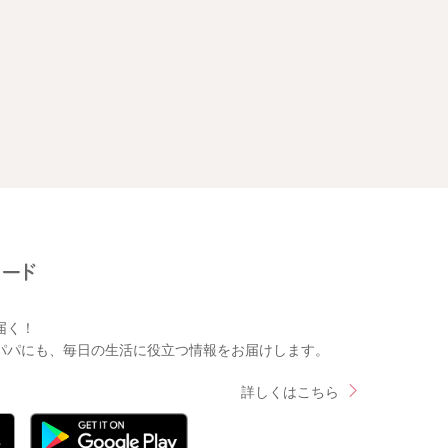
届く！
パパにも、毎日の生活に役立つ情報をお届けします。
詳しくはこちら