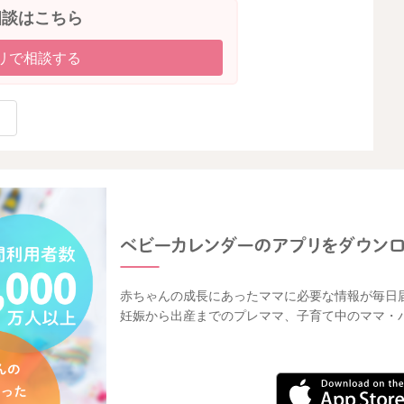
相談はこちら
リで相談する
赤ちゃんの成長にあったママに必要な情報が毎日
妊娠から出産までのプレママ、子育て中のママ・