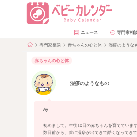
ニュース
専門家相
専門家相談
赤ちゃんの心と体
湿疹のような
赤ちゃんの心と体
湿疹のようなもの
Ay
初めまして。生後10日の赤ちゃんを育てていま
数日前から、首に湿疹が出てきて酷くなってき