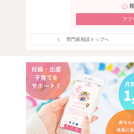
アプ
専門家相談トップへ