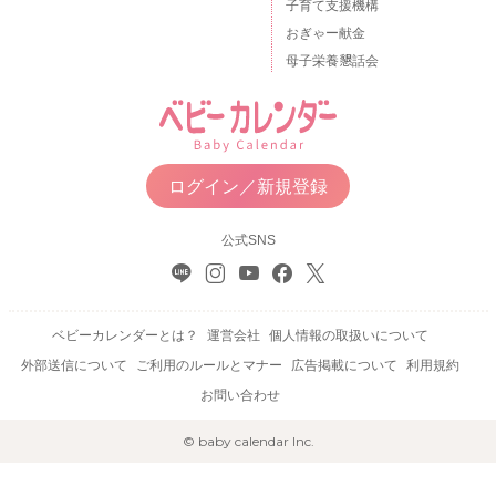
子育て支援機構
おぎゃー献金
母子栄養懇話会
ログイン／新規登録
公式SNS
ベビーカレンダーとは？
運営会社
個人情報の取扱いについて
外部送信について
ご利用のルールとマナー
広告掲載について
利用規約
お問い合わせ
© baby calendar Inc.