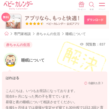
専門家相談
赤ちゃんの生活
睡眠について
閲覧数：837
赤ちゃんの生活
睡眠について
はれはる
0歳8カ月
こんにちは。いつもお世話になっております。
現在8ヶ月になった男の子を育てています。
昼寝と夜の睡眠について相談させてください。
生後5ヶ月頃までは昼寝が安定せず寝ても30分程で1日2.3回と育