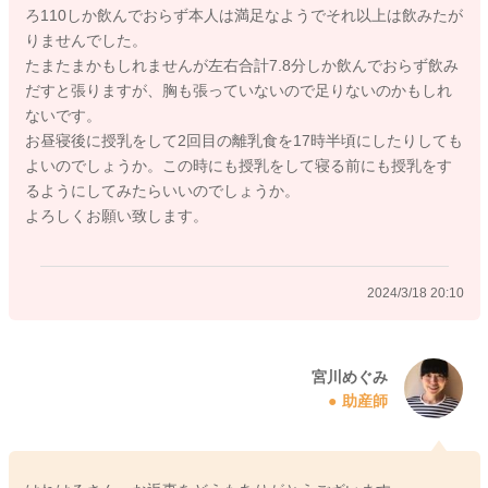
ろ110しか飲んでおらず本人は満足なようでそれ以上は飲みたが
どうぞよろしくお願いします。
りませんでした。
たまたまかもしれませんが左右合計7.8分しか飲んでおらず飲み
だすと張りますが、胸も張っていないので足りないのかもしれ
ないです。
2024/3/18 15:27
お昼寝後に授乳をして2回目の離乳食を17時半頃にしたりしても
よいのでしょうか。この時にも授乳をして寝る前にも授乳をす
るようにしてみたらいいのでしょうか。
よろしくお願い致します。
2024/3/18 20:10
宮川めぐみ
助産師