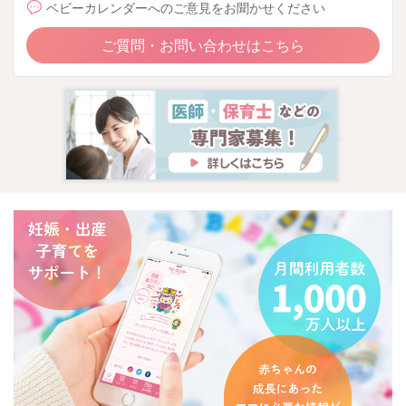
ベビーカレンダーへのご意見をお聞かせください
ご質問・お問い合わせはこちら