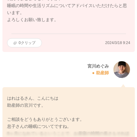
睡眠の時間や生活リズムについてアドバイスいただけたらと思
います。
よろしくお願い致します。
0
クリップ
2024/3/18 9:24
宮川めぐみ
助産師
はれはるさん、こんにちは
助産師の宮川です。
ご相談をどうもありがとうございます。
息子さんの睡眠についてですね。
8ヶ月になれているということで、お昼寝の時間の長さもそれほ