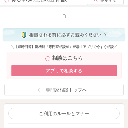
もっと見る
＼【即時回答】新機能「専門家相談AI」登場！アプリで今すぐ相談／
相談はこちら
アプリで相談する
専門家相談トップへ
ご利用のルールとマナー