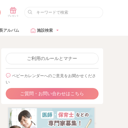
長アルバム
施設検索
ご利用のルールとマナー
ベビーカレンダーへのご意見をお聞かせくださ
い
ご質問・お問い合わせはこちら