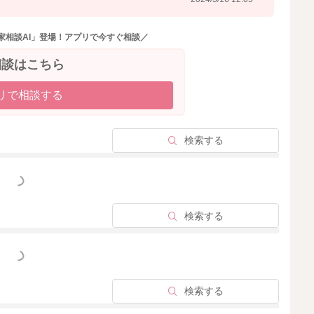
家相談AI」登場！アプリで今すぐ相談／
相談はこちら
リで相談する
検索する
っと見る
検索する
っと見る
検索する