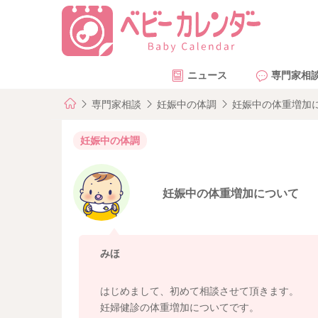
ニュース
専門家相
専門家相談
妊娠中の体調
妊娠中の体重増加
妊娠中の体調
妊娠中の体重増加について
みほ
はじめまして、初めて相談させて頂きます。
妊婦健診の体重増加についてです。