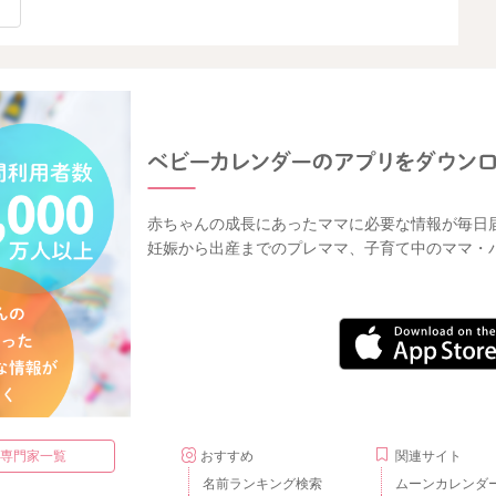
赤ちゃんの成長にあったママに必要な情報が毎日
妊娠から出産までのプレママ、子育て中のママ・
・専門家一覧
おすすめ
関連サイト
名前ランキング検索
ムーンカレンダ