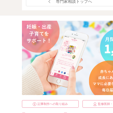
専門家相談トップへ
記事制作への取り組み
監修医師