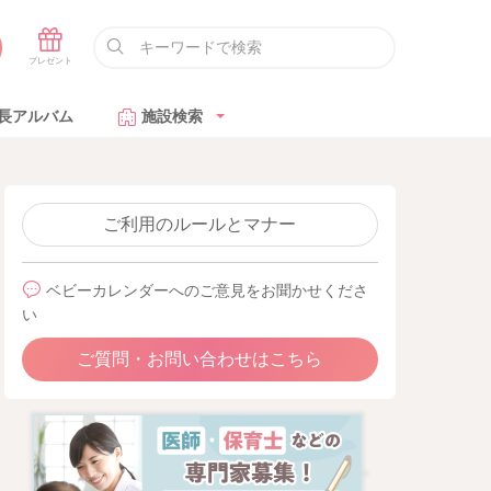
長アルバム
施設検索
ご利用のルールとマナー
ベビーカレンダーへのご意見をお聞かせくださ
い
ご質問・お問い合わせはこちら