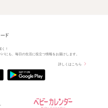
届く！
パパにも、毎日の生活に役立つ情報をお届けします。
詳しくはこちら
ー