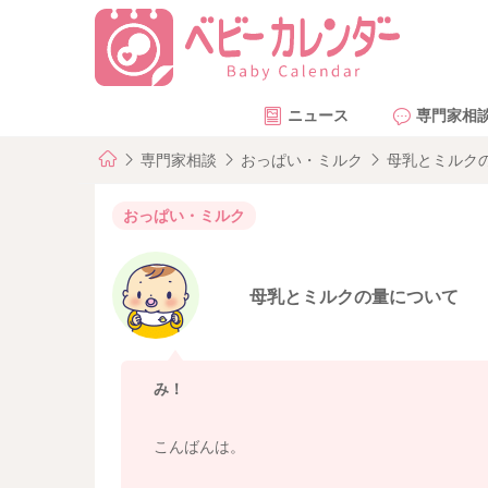
ニュース
専門家相
専門家相談
おっぱい・ミルク
母乳とミルク
おっぱい・ミルク
母乳とミルクの量について
み！
こんばんは。