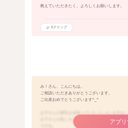
教えていただきたく、よろしくお願いします。
0
クリップ
み！さん、こんにちは。
ご相談いただきありがとうございます。
ご出産おめでとうございます^_^
お子さんの授乳を頑張っていらっしゃいますね
お子さんが欲しがるだけあげてもよいのか、ま
アプリ
ですね。