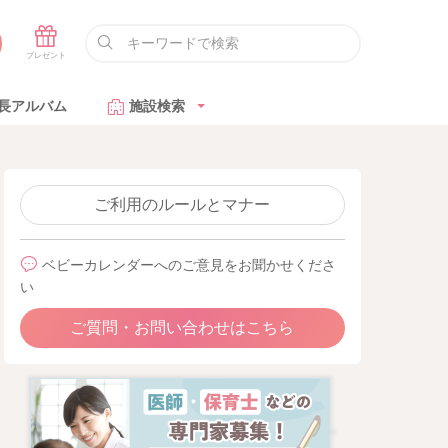
長アルバム
施設検索
ご利用のルールとマナー
ベビーカレンダーへのご意見をお聞かせくださ
い
ご質問・お問い合わせはこちら