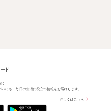
届く！
パパにも、毎日の生活に役立つ情報をお届けします。
詳しくはこちら