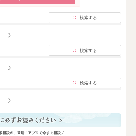
検索する
っと見る
検索する
っと見る
検索する
っと見る
家相談AI」登場！アプリで今すぐ相談／