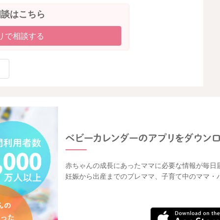
相談はこちら
リで相談する
赤ちゃんの成長にあったママに必要な情報が毎日
妊娠から出産までのプレママ、子育て中のママ・