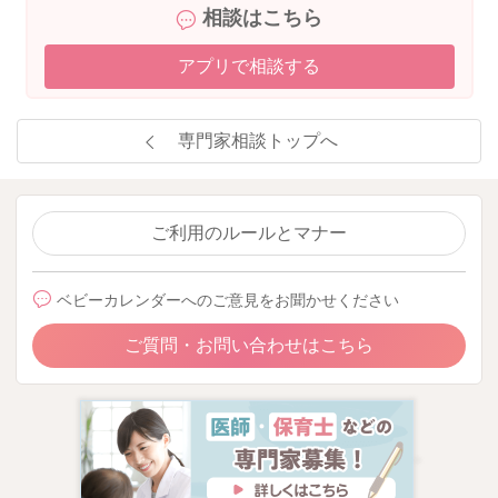
相談はこちら
アプリで相談する
専門家相談トップへ
ご利用のルールとマナー
ベビーカレンダーへのご意見をお聞かせください
ご質問・お問い合わせはこちら