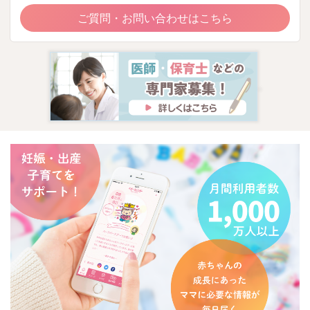
ご質問・お問い合わせはこちら