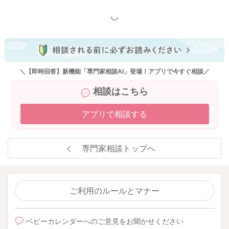
もっと見る
＼【即時回答】新機能「専門家相談AI」登場！アプリで今すぐ相談／
相談はこちら
アプリで相談する
専門家相談トップへ
ご利用のルールとマナー
ベビーカレンダーへのご意見をお聞かせください