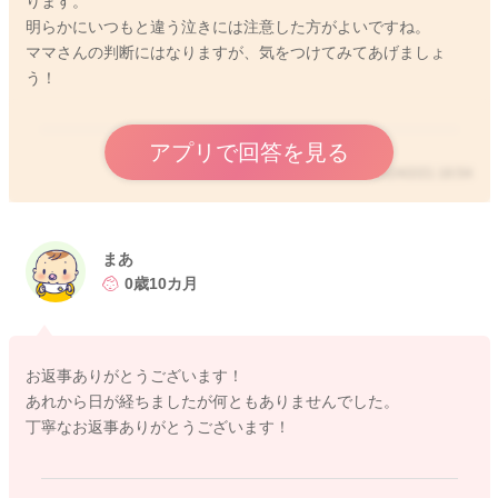
ります。
2024/2/20 20:58
明らかにいつもと違う泣きには注意した方がよいですね。
ママさんの判断にはなりますが、気をつけてみてあげましょ
う！
アプリで回答を見る
2024/2/21 16:54
まあ
0歳10カ月
お返事ありがとうございます！
あれから日が経ちましたが何ともありませんでした。
丁寧なお返事ありがとうございます！