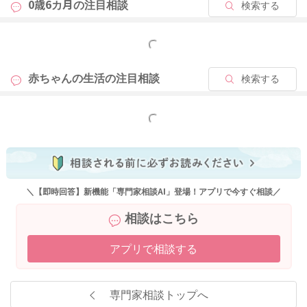
0歳6カ月の
注目相談
検索する
もっと見る
赤ちゃんの生活の
注目相談
検索する
もっと見る
＼【即時回答】新機能「専門家相談AI」登場！アプリで今すぐ相談／
相談はこちら
アプリで相談する
専門家相談トップへ