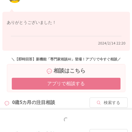
ありがとうございました！
2024/2/14 22:20
＼【即時回答】新機能「専門家相談AI」登場！アプリで今すぐ相談／
相談はこちら
アプリで相談する
0歳5カ月の
注目相談
検索する
もっと見る