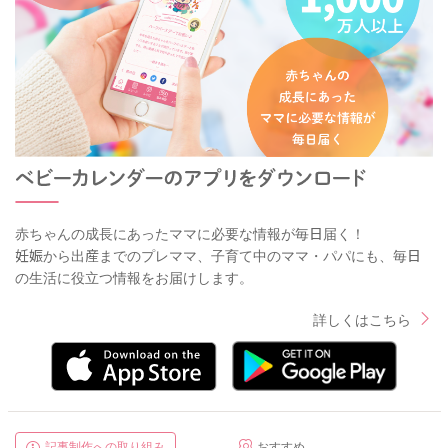
赤ちゃんの成長にあったママに必要な情報が毎日届く！
妊娠から出産までのプレママ、子育て中のママ・パパにも、毎日
の生活に役立つ情報をお届けします。
詳しくはこちら
記事制作への取り組み
おすすめ