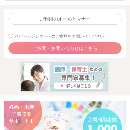
ご利用のルールとマナー
ベビーカレンダーへのご意見をお聞かせください
ご質問・お問い合わせはこちら