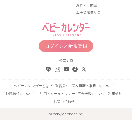
おぎゃー献金
母子栄養懇話会
ログイン／新規登録
公式SNS
ベビーカレンダーとは？
運営会社
個人情報の取扱いについて
外部送信について
ご利用のルールとマナー
広告掲載について
利用規約
お問い合わせ
© baby calendar Inc.