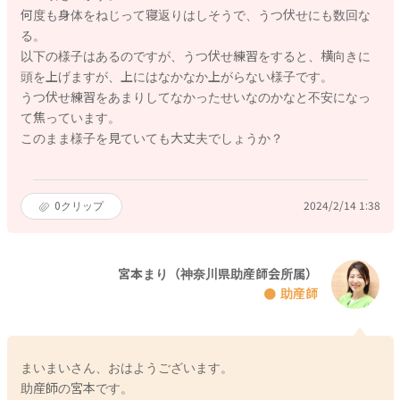
何度も身体をねじって寝返りはしそうで、うつ伏せにも数回な
る。
以下の様子はあるのですが、うつ伏せ練習をすると、横向きに
頭を上げますが、上にはなかなか上がらない様子です。
うつ伏せ練習をあまりしてなかったせいなのかなと不安になっ
て焦っています。
このまま様子を見ていても大丈夫でしょうか？
0
クリップ
2024/2/14 1:38
宮本まり（神奈川県助産師会所属）
助産師
まいまいさん、おはようございます。
助産師の宮本です。