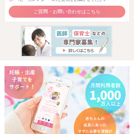
ご質問・お問い合わせはこちら