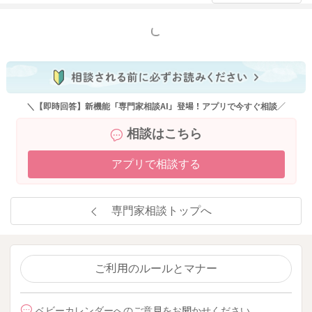
もっと見る
＼【即時回答】新機能「専門家相談AI」登場！アプリで今すぐ相談／
相談はこちら
アプリで相談する
専門家相談トップへ
ご利用のルールとマナー
ベビーカレンダーへのご意見をお聞かせください