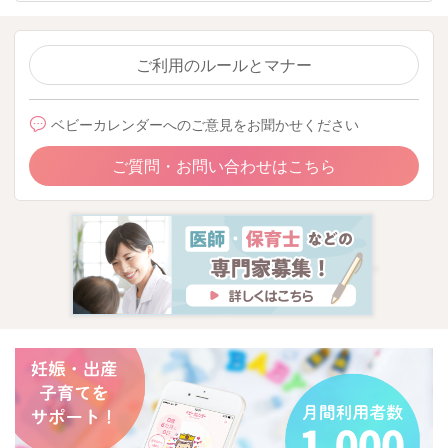
ご利用のルールとマナー
ベビーカレンダーへのご意見をお聞かせください
ご質問・お問い合わせはこちら