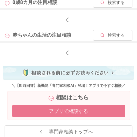
0歳8カ月の
注目相談
検索する
もっと見る
赤ちゃんの生活の
注目相談
検索する
もっと見る
＼【即時回答】新機能「専門家相談AI」登場！アプリで今すぐ相談／
相談はこちら
アプリで相談する
専門家相談トップへ