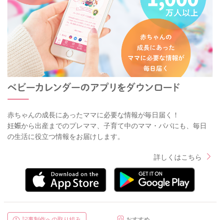
赤ちゃんの成長にあったママに必要な情報が毎日届く！
妊娠から出産までのプレママ、子育て中のママ・パパにも、毎日
の生活に役立つ情報をお届けします。
詳しくはこちら
記事制作への取り組み
おすすめ