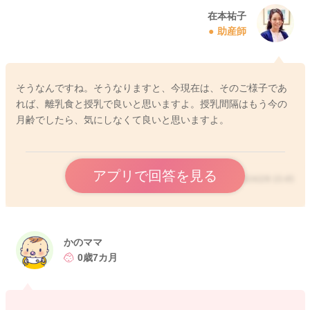
在本祐子
助産師
そうなんですね。そうなりますと、今現在は、そのご様子であ
れば、離乳食と授乳で良いと思いますよ。授乳間隔はもう今の
月齢でしたら、気にしなくて良いと思いますよ。
アプリで回答を見る
2024/2/9 15:45
かのママ
0歳7カ月