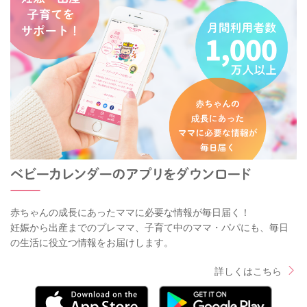
赤ちゃんの成長にあったママに必要な情報が毎日届く！
妊娠から出産までのプレママ、子育て中のママ・パパにも、毎日
の生活に役立つ情報をお届けします。
詳しくはこちら