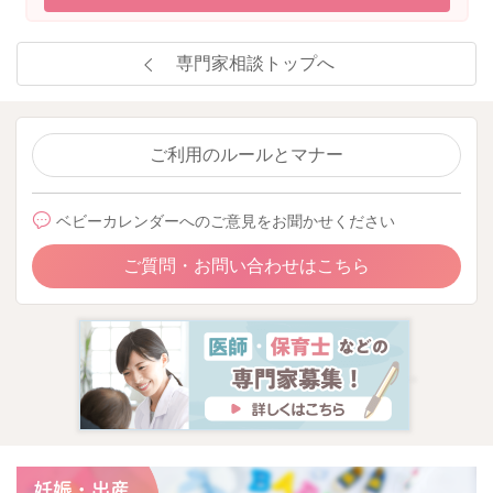
専門家相談トップへ
ご利用のルールとマナー
ベビーカレンダーへのご意見をお聞かせください
ご質問・お問い合わせはこちら