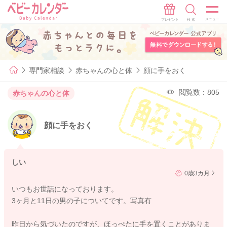
専門家相談
赤ちゃんの心と体
顔に手をおく
閲覧数：805
赤ちゃんの心と体
顔に手をおく
しい
0歳3カ月
いつもお世話になっております。
3ヶ月と11日の男の子についてです。写真有
昨日から気づいたのですが、ほっぺたに手を置くことがありま