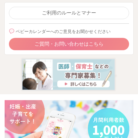
ご利用のルールとマナー
ベビーカレンダーへのご意見をお聞かせください
ご質問・お問い合わせはこちら