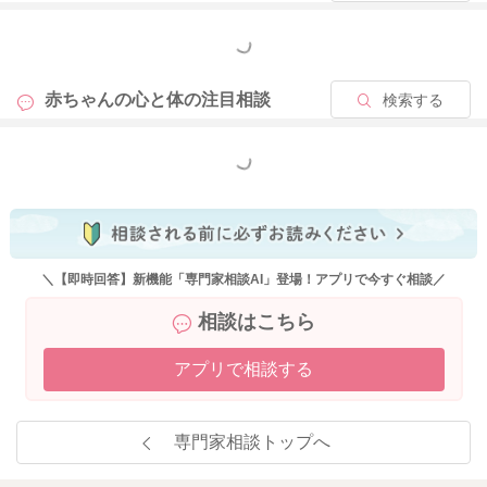
もっと見る
赤ちゃんの心と体の
注目相談
検索する
もっと見る
＼【即時回答】新機能「専門家相談AI」登場！アプリで今すぐ相談／
相談はこちら
アプリで相談する
専門家相談トップへ