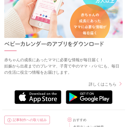
赤ちゃんの成長にあったママに必要な情報が毎日届く！
妊娠から出産までのプレママ、子育て中のママ・パパにも、毎日
の生活に役立つ情報をお届けします。
詳しくはこちら
記事制作への取り組み
おすすめ