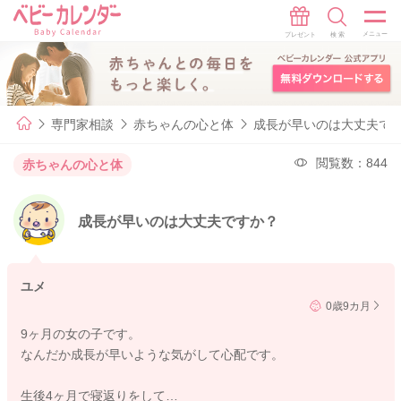
専門家相談
赤ちゃんの心と体
成長が早いのは大丈夫で
閲覧数：844
赤ちゃんの心と体
成長が早いのは大丈夫ですか？
ユメ
0歳9カ月
9ヶ月の女の子です。
なんだか成長が早いような気がして心配です。
生後4ヶ月で寝返りをして…