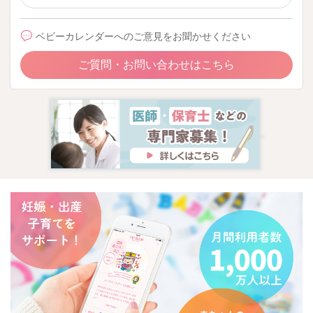
ベビーカレンダーへのご意見をお聞かせください
ご質問・お問い合わせはこちら