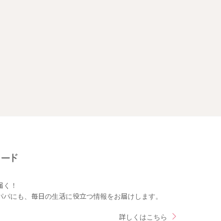
届く！
パパにも、毎日の生活に役立つ情報をお届けします。
詳しくはこちら