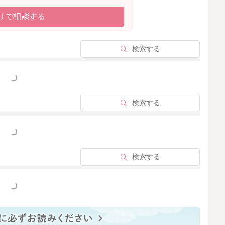
リで相談する
検索する
っと見る
検索する
っと見る
検索する
っと見る