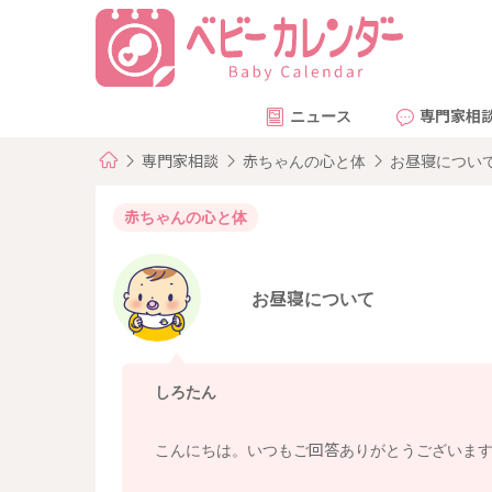
ニュース
専門家相
専門家相談
赤ちゃんの心と体
お昼寝につい
赤ちゃんの心と体
お昼寝について
しろたん
こんにちは。いつもご回答ありがとうございま