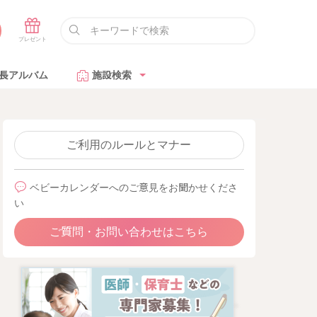
長アルバム
施設検索
ご利用のルールとマナー
ベビーカレンダーへのご意見をお聞かせくださ
い
ご質問・お問い合わせはこちら