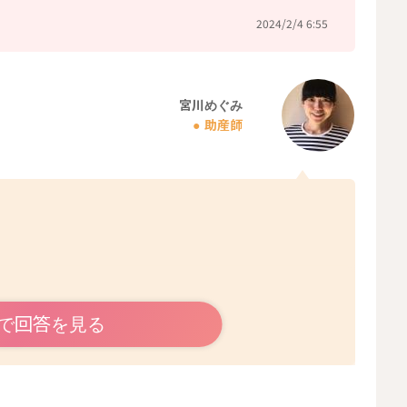
2024/2/4 6:55
宮川めぐみ
助産師
で回答を見る
ょうか？
その時々で泣いて起きる理由が違うこともあるかもしれま
いるということもあるかもしれません。