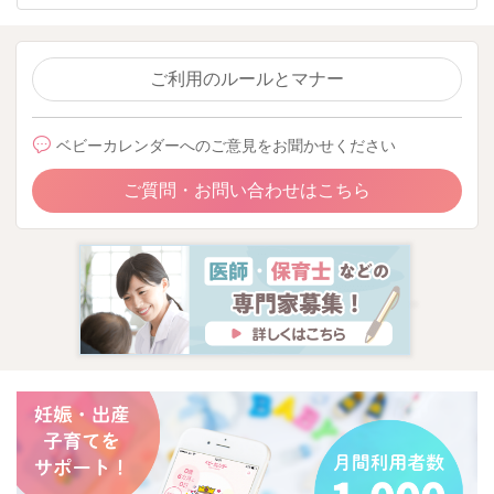
ご利用のルールとマナー
ベビーカレンダーへのご意見をお聞かせください
ご質問・お問い合わせはこちら