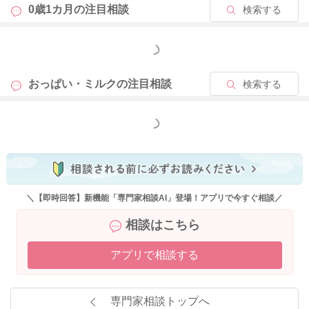
0歳1カ月の
注目相談
検索する
もっと見る
おっぱい・ミルクの
注目相談
検索する
もっと見る
＼【即時回答】新機能「専門家相談AI」登場！アプリで今すぐ相談／
相談はこちら
アプリで相談する
専門家相談トップへ