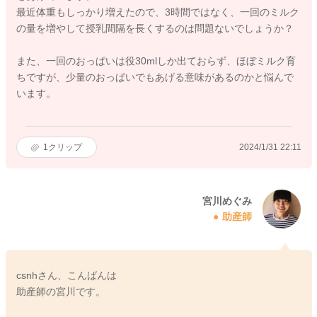
最近体重もしっかり増えたので、3時間ではなく、一回のミルク
の量を増やして授乳間隔を長くするのは問題ないでしょうか？
また、一回のおっぱいは役30mlしか出ておらず、ほぼミルク育
ちですが、少量のおっぱいでもあげる意味があるのかと悩んで
います。
1
クリップ
2024/1/31 22:11
宮川めぐみ
助産師
csnhさん、こんばんは
助産師の宮川です。