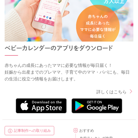
赤ちゃんの成長にあったママに必要な情報が毎日届く！
妊娠から出産までのプレママ、子育て中のママ・パパにも、毎日
の生活に役立つ情報をお届けします。
詳しくはこちら
記事制作への取り組み
おすすめ