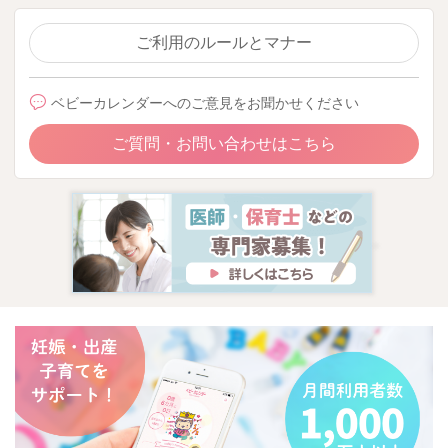
ご利用のルールとマナー
ベビーカレンダーへのご意見をお聞かせください
ご質問・お問い合わせはこちら