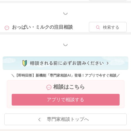
もっと見る
おっぱい・ミルクの
注目相談
検索する
もっと見る
＼【即時回答】新機能「専門家相談AI」登場！アプリで今すぐ相談／
相談はこちら
アプリで相談する
専門家相談トップへ