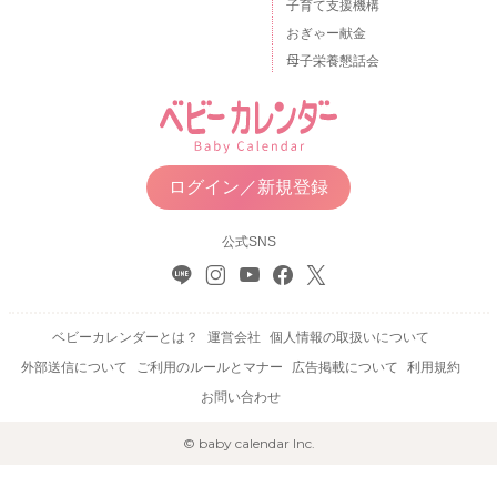
子育て支援機構
おぎゃー献金
母子栄養懇話会
ログイン／新規登録
公式SNS
ベビーカレンダーとは？
運営会社
個人情報の取扱いについて
外部送信について
ご利用のルールとマナー
広告掲載について
利用規約
お問い合わせ
© baby calendar Inc.