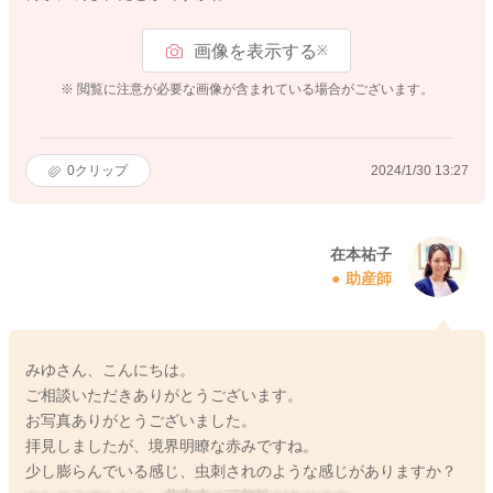
画像を表示する
※
※ 閲覧に注意が必要な画像が含まれている場合がございます。
0
クリップ
2024/1/30 13:27
在本祐子
助産師
みゆさん、こんにちは。
ご相談いただきありがとうございます。
お写真ありがとうございました。
拝見しましたが、境界明瞭な赤みですね。
少し膨らんでいる感じ、虫刺されのような感じがありますか？