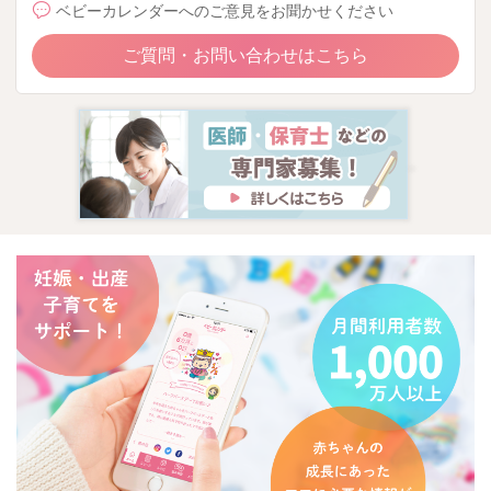
ベビーカレンダーへのご意見をお聞かせください
ご質問・お問い合わせはこちら