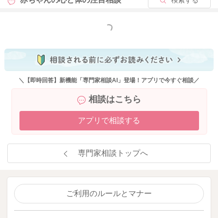
もっと見る
＼【即時回答】新機能「専門家相談AI」登場！アプリで今すぐ相談／
相談はこちら
アプリで相談する
専門家相談トップへ
ご利用のルールとマナー