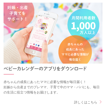
赤ちゃんの成長にあったママに必要な情報が毎日届く！
妊娠から出産までのプレママ、子育て中のママ・パパにも、毎日
の生活に役立つ情報をお届けします。
詳しくはこちら