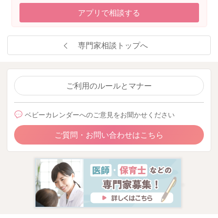
アプリで相談する
専門家相談トップへ
ご利用のルールとマナー
ベビーカレンダーへのご意見をお聞かせください
ご質問・お問い合わせはこちら