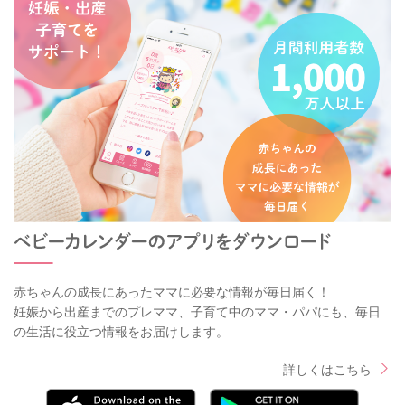
赤ちゃんの成長にあったママに必要な情報が毎日届く！
妊娠から出産までのプレママ、子育て中のママ・パパにも、毎日
の生活に役立つ情報をお届けします。
詳しくはこちら