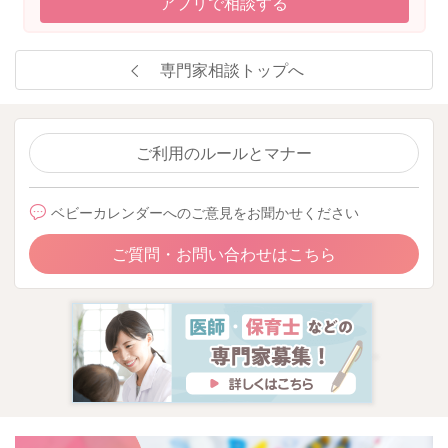
アプリで相談する
2024/1/30 11:25
専門家相談トップへ
ご利用のルールとマナー
ベビーカレンダーへのご意見をお聞かせください
ご質問・お問い合わせはこちら