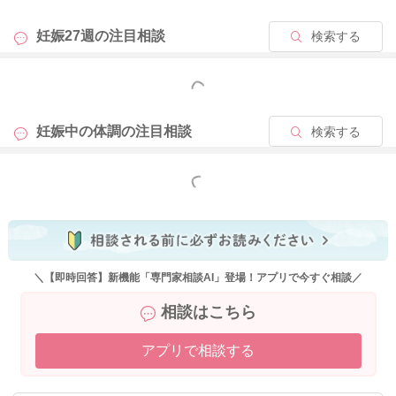
妊娠27週の
注目相談
検索する
もっと見る
妊娠中の体調の
注目相談
検索する
もっと見る
＼【即時回答】新機能「専門家相談AI」登場！アプリで今すぐ相談／
相談はこちら
アプリで相談する