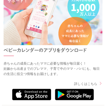
赤ちゃんの成長にあったママに必要な情報が毎日届く！
妊娠から出産までのプレママ、子育て中のママ・パパにも、毎日
の生活に役立つ情報をお届けします。
詳しくはこちら