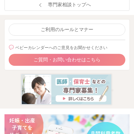
専門家相談トップへ
ご利用のルールとマナー
ベビーカレンダーへのご意見をお聞かせください
ご質問・お問い合わせはこちら