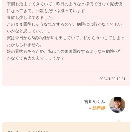
下痢も治まってきていて、昨日のような水様便ではなく泥状便
どうぞよろしくお願いします。
になってきて、回数もだいぶ減っています。
食欲も少し出てきました。
このまま回復しそうな気がするので、病院には行かなくてもい
いかなと思っています。
2024/1/29 10:44
実は今日から3歳の娘が熱を出していて、私からうつしてしまっ
たかもしれません。
娘の看病もあるため、私はこのまま回復するようなら病院へ行
かなくても大丈夫でしょうか？
2024/1/29 12:21
宮川めぐみ
助産師