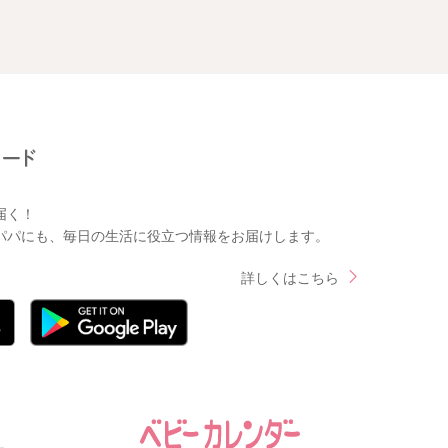
届く！
パパにも、毎日の生活に役立つ情報をお届けします。
詳しくはこちら