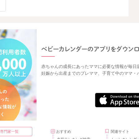
赤ちゃんの成長にあったママに必要な情報が毎日
妊娠から出産までのプレママ、子育て中のママ・
・専門家一覧
おすすめ
関連サイト