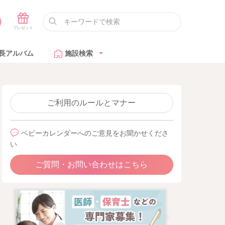
長アルバム
施設検索
ご利用のルールとマナー
ベビーカレンダーへのご意見をお聞かせくださ
い
ご質問・お問い合わせはこちら