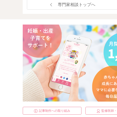
専門家相談トップへ
記事制作への取り組み
監修医師