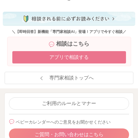
＼【即時回答】新機能「専門家相談AI」登場！アプリで今すぐ相談／
相談はこちら
アプリで相談する
専門家相談トップへ
ご利用のルールとマナー
ベビーカレンダーへのご意見をお聞かせください
ご質問・お問い合わせはこちら