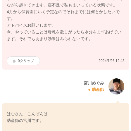
ながら起きてきます。寝不足で私もまいっている状態です。
4月から保育園にいく予定なのでそれまでには何とかしたいで
す。
アドバイスお願いします。
今、やっていることは母乳を欲しがったら水分をまずあげてい
ます。それでもあまり効果はみられないです。
0
クリップ
2024/1/26 12:43
宮川めぐみ
助産師
はむさん、こんばんは
助産師の宮川です。