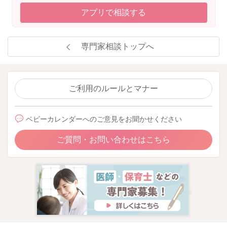
アプリで相談する
専門家相談トップへ
ご利用のルールとマナー
ベビーカレンダーへのご意見をお聞かせください
ご質問・お問い合わせはこちら