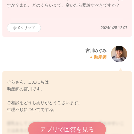
すか？また、どのくらいまで、空いたら受診すべきですか？
0
クリップ
2024/1/25 12:07
宮川めぐみ
助産師
そらさん、こんにちは
助産師の宮川です。
ご相談をどうもありがとうございます。
生理不順についてですね。
授乳をしてくださっていることもありますので、乱れやすいこ
アプリで回答を見る
とはあると思います。