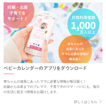
赤ちゃんの成長にあったママに必要な情報が毎日届く！
妊娠から出産までのプレママ、子育て中のママ・パパにも、毎日
の生活に役立つ情報をお届けします。
詳しくはこちら