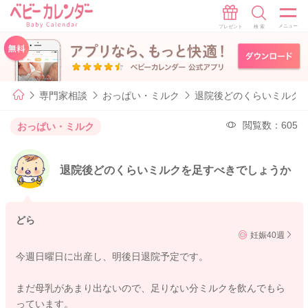
専門家相談
おっぱい・ミルク
退院後どのくらいミルク
閲覧数：605
おっぱい・ミルク
退院後どのくらいミルクを足すべきでしょうか
どら
妊娠40週
今週日曜日に出産し、明後日退院予定です。
まだ母乳があまり出ないので、足りない分ミルクを飲んでもら
っています。