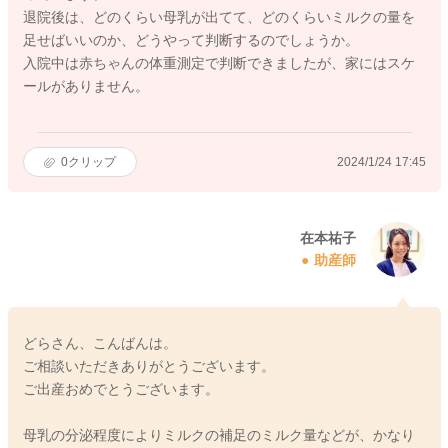
退院後は、どのくらい母乳が出てて、どのくらいミルクの量を
足せばいいのか、どうやって判断するのでしょうか。
入院中は赤ちゃんの体重測定で判断できましたが、家にはスケ
ールがありません。
0
クリップ
2024/1/24 17:45
在本祐子
助産師
どらさん、こんばんは。
ご相談いただきありがとうございます。
ご出産おめでとうございます。
母乳の分泌程度によりミルクの補足のミルク量などが、かなり