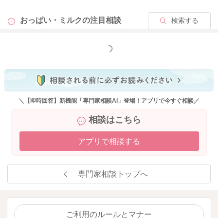
おっぱい・ミルクの
注目相談
検索する
もっと見る
＼【即時回答】新機能「専門家相談AI」登場！アプリで今すぐ相談／
相談はこちら
アプリで相談する
専門家相談トップへ
ご利用のルールとマナー