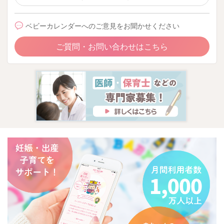
ベビーカレンダーへのご意見をお聞かせください
ご質問・お問い合わせはこちら