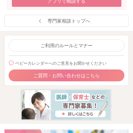
アプリで相談する
専門家相談トップへ
ご利用のルールとマナー
ベビーカレンダーへのご意見をお聞かせください
ご質問・お問い合わせはこちら