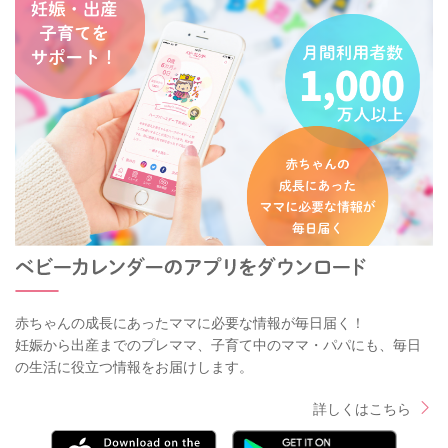
赤ちゃんの成長にあったママに必要な情報が毎日届く！
妊娠から出産までのプレママ、子育て中のママ・パパにも、毎日
の生活に役立つ情報をお届けします。
詳しくはこちら