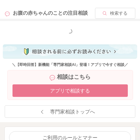
お腹の赤ちゃんのことの
注目相談
検索する
もっと見る
＼【即時回答】新機能「専門家相談AI」登場！アプリで今すぐ相談／
相談はこちら
アプリで相談する
専門家相談トップへ
ご利用のルールとマナー