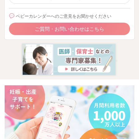
ベビーカレンダーへのご意見をお聞かせください
ご質問・お問い合わせはこちら