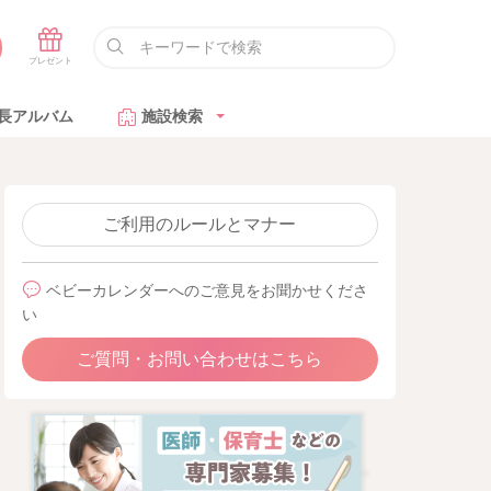
長アルバム
施設検索
ご利用のルールとマナー
ベビーカレンダーへのご意見をお聞かせくださ
い
ご質問・お問い合わせはこちら