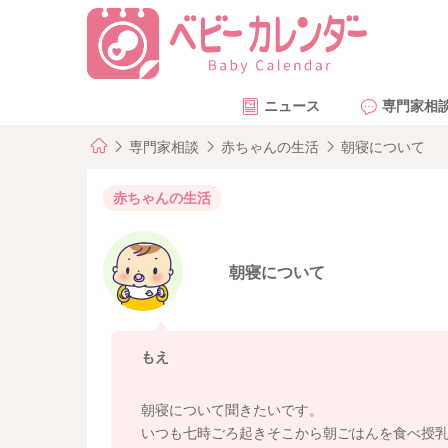
ニュース
専門家相
専門家相談
赤ちゃんの生活
朝寝について
赤ちゃんの生活
朝寝について
もえ
朝寝について聞きたいです。
いつも七時ごろ起きそこから朝ごはんを食べ授