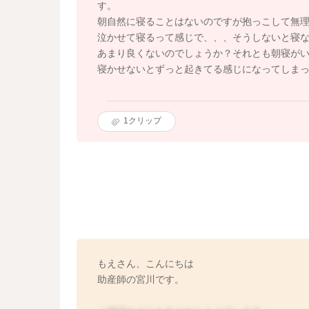
す。
朝自然に寝ることはないのですが抱っこして無
泣かせて寝るって感じで、、、そうしないと寝
あまり良くないのでしょうか？それとも朝寝が
寝かせないとずっと起きてる感じになってしま
1
クリップ
もえさん、こんにちは
助産師の宮川です。