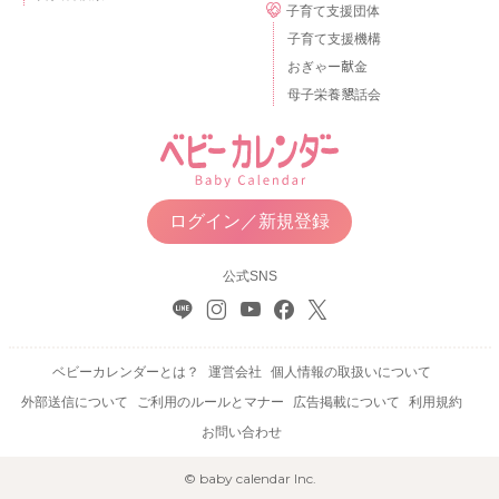
子育て支援団体
子育て支援機構
おぎゃー献金
母子栄養懇話会
ログイン／新規登録
公式SNS
ベビーカレンダーとは？
運営会社
個人情報の取扱いについて
外部送信について
ご利用のルールとマナー
広告掲載について
利用規約
お問い合わせ
© baby calendar Inc.