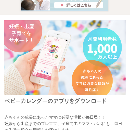
赤ちゃんの成長にあったママに必要な情報が毎日届く！
妊娠から出産までのプレママ、子育て中のママ・パパにも、毎日