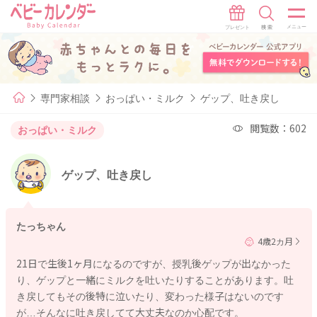
専門家相談
おっぱい・ミルク
ゲップ、吐き戻し
閲覧数：602
おっぱい・ミルク
ゲップ、吐き戻し
たっちゃん
4歳2カ月
21日で生後1ヶ月になるのですが、授乳後ゲップが出なかった
り、ゲップと一緒にミルクを吐いたりすることがあります。吐
き戻してもその後特に泣いたり、変わった様子はないのです
が…そんなに吐き戻してて大丈夫なのか心配です。