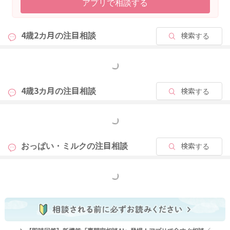
アプリで相談する
4歳2カ月の
注目相談
検索する
もっと見る
4歳3カ月の
注目相談
検索する
もっと見る
おっぱい・ミルクの
注目相談
検索する
もっと見る