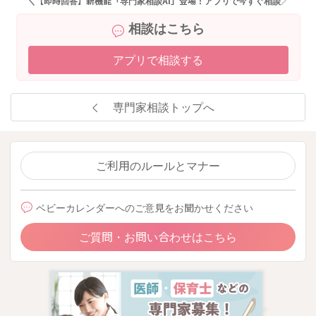
＼【即時回答】新機能「専門家相談AI」登場！アプリで今すぐ相談／
相談はこちら
アプリで相談する
専門家相談トップへ
ご利用のルールとマナー
ベビーカレンダーへのご意見をお聞かせください
ご質問・お問い合わせはこちら