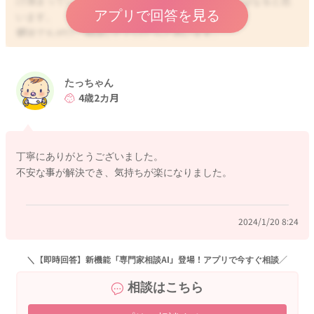
け溜まっているのか、飲んでいる量が多いのかなにはなると思
アプリで回答を見る
います。
健診でもぜひご相談いただけたらと思います。
どうぞよろしくお願いします。
たっちゃん
4歳2カ月
2024/1/19 22:57
丁寧にありがとうございました。
不安な事が解決でき、気持ちが楽になりました。
2024/1/20 8:24
＼【即時回答】新機能「専門家相談AI」登場！アプリで今すぐ相談／
相談はこちら