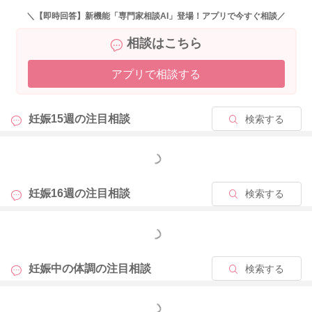
＼【即時回答】新機能「専門家相談AI」登場！アプリで今すぐ相談／
相談はこちら
アプリで相談する
妊娠15週の
注目相談
検索する
もっと見る
妊娠16週の
注目相談
検索する
もっと見る
妊娠中の体調の
注目相談
検索する
もっと見る