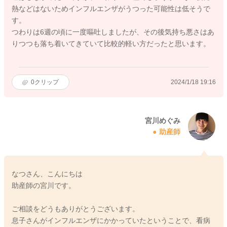
熱などはないためインフルエンザがうつった可能性は低そうで
す。
つわりは6週の頃に一度嘔吐しましたが、その後気持ち悪さはあ
りつつも落ち着いてきていて比較的軽い方だったと思います。
0
クリップ
2024/1/18 19:16
宮川めぐみ
助産師
なつさん、こんにちは
助産師の宮川です。
ご相談をどうもありがとうございます。
息子さんがインフルエンザにかかっていたということで、看病