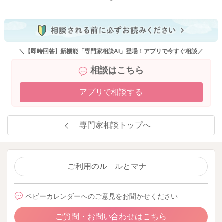
＼【即時回答】新機能「専門家相談AI」登場！アプリで今すぐ相談／
相談はこちら
アプリで相談する
専門家相談トップへ
ご利用のルールとマナー
ベビーカレンダーへのご意見をお聞かせください
ご質問・お問い合わせはこちら