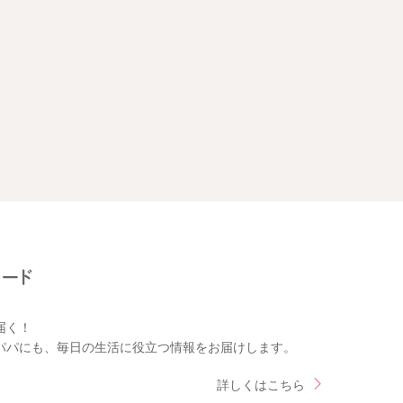
届く！
パパにも、毎日の生活に役立つ情報をお届けします。
詳しくはこちら