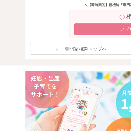
＼【即時回答】新機能「専門
アプ
専門家相談トップへ