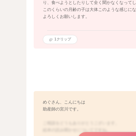
り、食べようとしたりして全く聞かなくなって
このくらいの月齢の子は大体このような感じに
よろしくお願いします。
1
クリップ
めぐさん、こんにちは
助産師の宮川です。
ご相談をどうもありがとうございます。
絵本の読み聞かせについてですね。