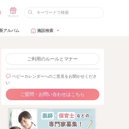
長アルバム
施設検索
ご利用のルールとマナー
ベビーカレンダーへのご意見をお聞かせくださ
い
ご質問・お問い合わせはこちら