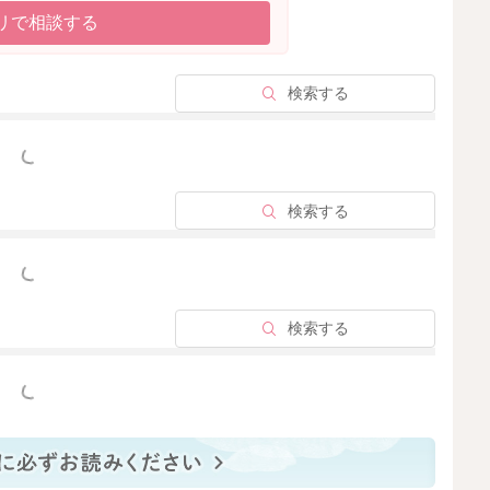
リで相談する
検索する
っと見る
検索する
っと見る
検索する
っと見る