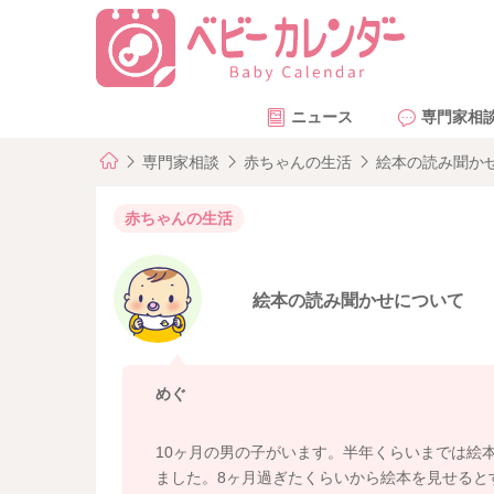
ニュース
専門家相
専門家相談
赤ちゃんの生活
絵本の読み聞か
赤ちゃんの生活
絵本の読み聞かせについて
めぐ
10ヶ月の男の子がいます。半年くらいまでは絵
ました。8ヶ月過ぎたくらいから絵本を見せると