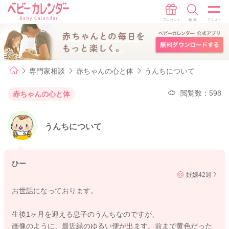
専門家相談
赤ちゃんの心と体
うんちについて
閲覧数：598
赤ちゃんの心と体
うんちについて
ひー
妊娠42週
お世話になっております。
生後1ヶ月を迎える息子のうんちなのですが、
画像のように、最近緑のゆるい便が出ます。前まで黄色だった