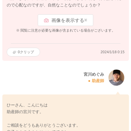
ので心配なのですが、自然なことなのでしょうか？
画像を表示する
※
※ 閲覧に注意が必要な画像が含まれている場合がございます。
0
クリップ
2024/1/18 0:15
宮川めぐみ
助産師
ひーさん、こんにちは
助産師の宮川です。
ご相談をどうもありがとうございます。