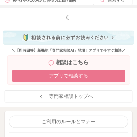
もっと見る
＼【即時回答】新機能「専門家相談AI」登場！アプリで今すぐ相談／
相談はこちら
アプリで相談する
専門家相談トップへ
ご利用のルールとマナー