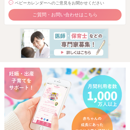
ベビーカレンダーへのご意見をお聞かせください
ご質問・お問い合わせはこちら