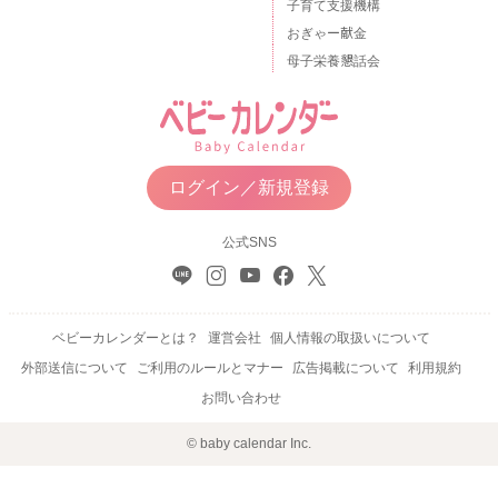
子育て支援機構
おぎゃー献金
母子栄養懇話会
ログイン／新規登録
公式SNS
ベビーカレンダーとは？
運営会社
個人情報の取扱いについて
外部送信について
ご利用のルールとマナー
広告掲載について
利用規約
お問い合わせ
© baby calendar Inc.