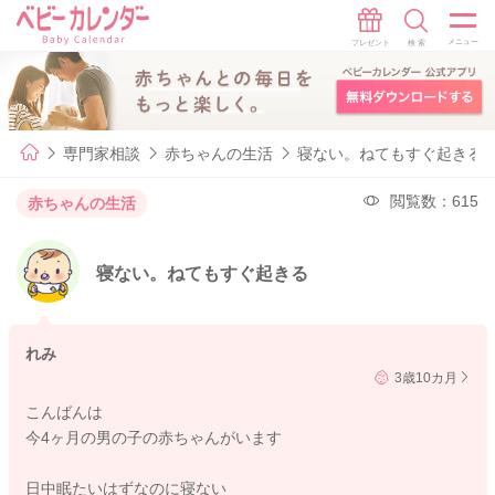
専門家相談
赤ちゃんの生活
寝ない。ねてもすぐ起きる
閲覧数：615
赤ちゃんの生活
寝ない。ねてもすぐ起きる
れみ
3歳10カ月
こんばんは
今4ヶ月の男の子の赤ちゃんがいます
日中眠たいはずなのに寝ない