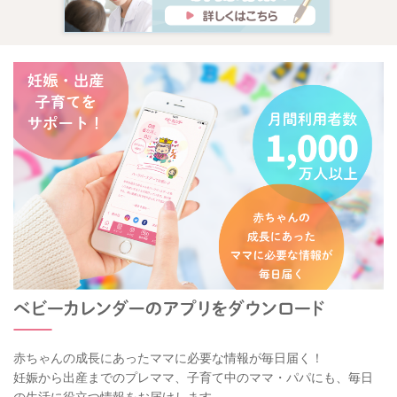
赤ちゃんの成長にあったママに必要な情報が毎日届く！
妊娠から出産までのプレママ、子育て中のママ・パパにも、毎日