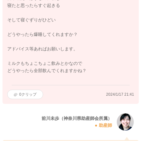
寝たと思ったらすぐ起きる
そして寝ぐずりがひどい
どうやったら爆睡してくれますか？
アドバイス等あればお願いします。
ミルクもちょこちょこ飲みとかなので
どうやったら全部飲んでくれますかね？
0
クリップ
2024/1/17 21:41
前川未歩（神奈川県助産師会所属）
助産師