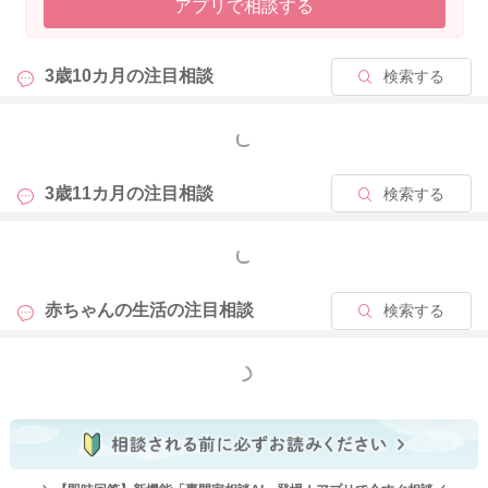
アプリで相談する
3歳10カ月の
注目相談
検索する
もっと見る
3歳11カ月の
注目相談
検索する
もっと見る
赤ちゃんの生活の
注目相談
検索する
もっと見る