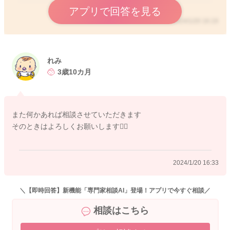
アプリで回答を見る
2024/1/20 16:19
れみ
3歳10カ月
また何かあれば相談させていただきます
そのときはよろしくお願いします🙇‍♀️
2024/1/20 16:33
＼【即時回答】新機能「専門家相談AI」登場！アプリで今すぐ相談／
相談はこちら