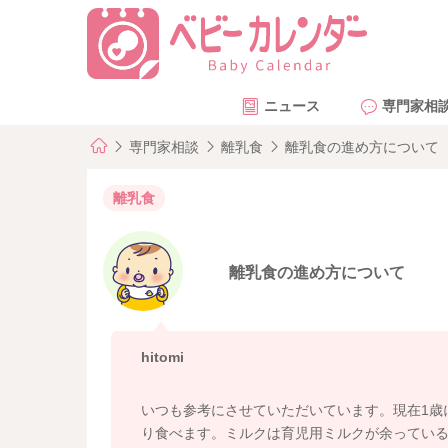
ニュース
専門家相
専門家相談
離乳食
離乳食の進め方について
離乳食
離乳食の進め方について
hitomi
いつも参考にさせていただいています。現在1歳
り食べます。ミルクは育児用ミルクが余っているの