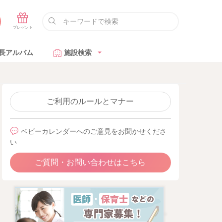
長アルバム
施設検索
ご利用のルールとマナー
ベビーカレンダーへのご意見をお聞かせくださ
い
ご質問・お問い合わせはこちら