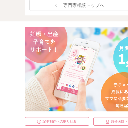
専門家相談トップへ
記事制作への取り組み
監修医師