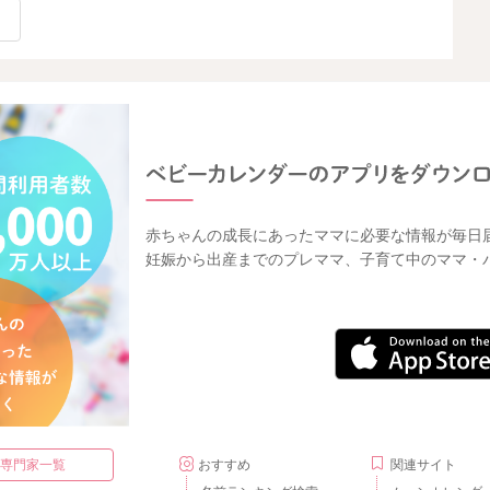
赤ちゃんの成長にあったママに必要な情報が毎日
妊娠から出産までのプレママ、子育て中のママ・
・専門家一覧
おすすめ
関連サイト