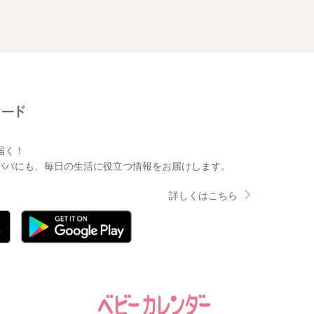
届く！
パパにも、毎日の生活に役立つ情報をお届けします。
詳しくはこちら