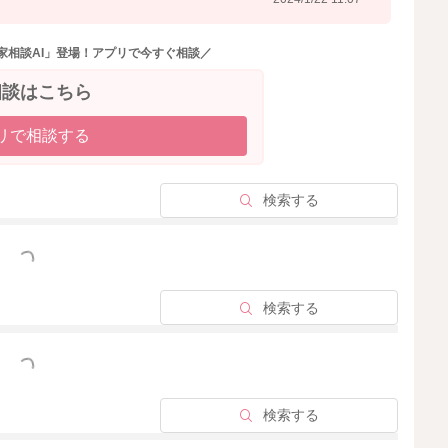
家相談AI」登場！アプリで今すぐ相談／
相談はこちら
リで相談する
検索する
っと見る
検索する
っと見る
検索する