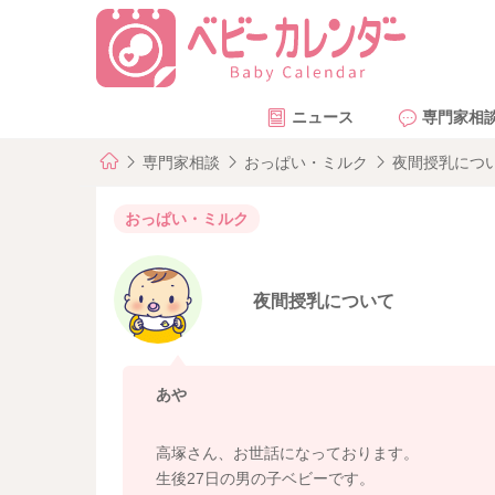
ニュース
専門家相
専門家相談
おっぱい・ミルク
夜間授乳につ
おっぱい・ミルク
夜間授乳について
あや
高塚さん、お世話になっております。
生後27日の男の子ベビーです。