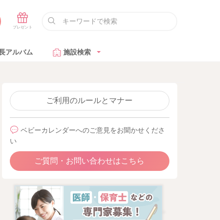
長アルバム
施設検索
ご利用のルールとマナー
ベビーカレンダーへのご意見をお聞かせくださ
い
ご質問・お問い合わせはこちら