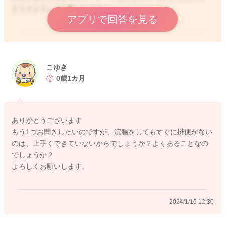
どうぞよろしくお願いします。
アプリで回答を見る
2024/1/16 10:17
こゆき
0歳1カ月
ありがとうございます
もう1つお聞きしたいのですが、浣腸をしてもすぐに排便がない
のは、上手くできていないからでしょうか？よくあることなの
でしょうか？
よろしくお願いします。
2024/1/16 12:30