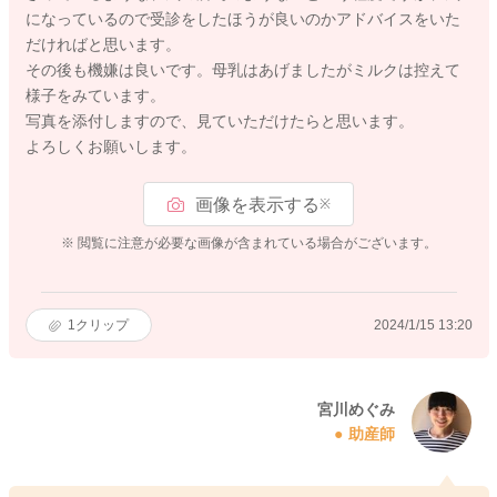
になっているので受診をしたほうが良いのかアドバイスをいた
だければと思います。
その後も機嫌は良いです。母乳はあげましたがミルクは控えて
様子をみています。
写真を添付しますので、見ていただけたらと思います。
よろしくお願いします。
画像を表示する
※
※ 閲覧に注意が必要な画像が含まれている場合がございます。
1
クリップ
2024/1/15 13:20
宮川めぐみ
助産師