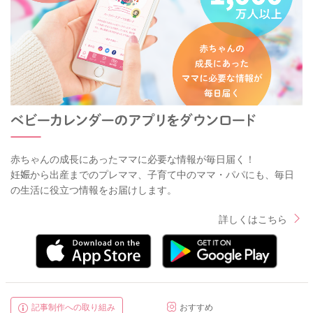
赤ちゃんの成長にあったママに必要な情報が毎日届く！
妊娠から出産までのプレママ、子育て中のママ・パパにも、毎日
の生活に役立つ情報をお届けします。
詳しくはこちら
記事制作への取り組み
おすすめ