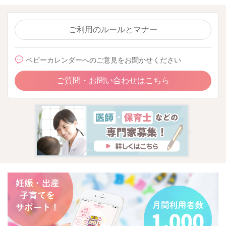
ご利用のルールとマナー
ベビーカレンダーへのご意見をお聞かせください
ご質問・お問い合わせはこちら