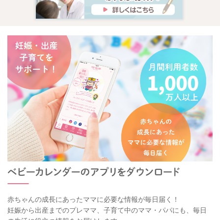
赤ちゃんの成長にあったママに必要な情報が毎日届く！
妊娠から出産までのプレママ、子育て中のママ・パパにも、毎日