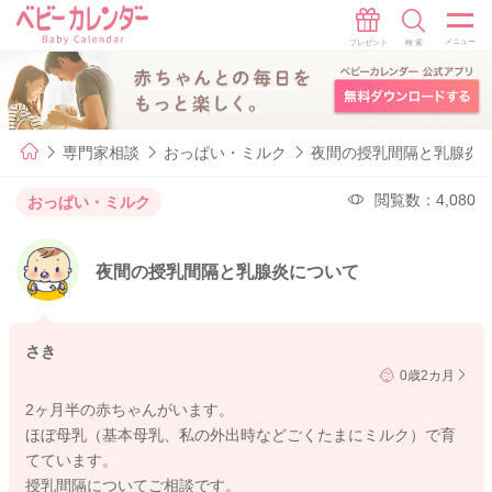
専門家相談
おっぱい・ミルク
夜間の授乳間隔と乳腺炎
閲覧数：4,080
おっぱい・ミルク
夜間の授乳間隔と乳腺炎について
さき
0歳2カ月
2ヶ月半の赤ちゃんがいます。
ほぼ母乳（基本母乳、私の外出時などごくたまにミルク）で育
てています。
授乳間隔についてご相談です。