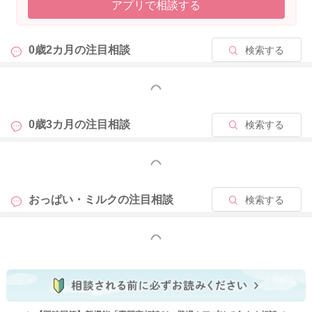
アプリで相談する
0歳2カ月の
注目相談
検索する
もっと見る
0歳3カ月の
注目相談
検索する
もっと見る
おっぱい・ミルクの
注目相談
検索する
もっと見る