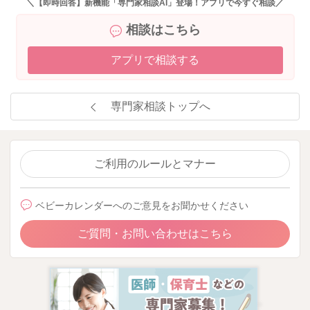
＼【即時回答】新機能「専門家相談AI」登場！アプリで今すぐ相談／
相談はこちら
アプリで相談する
専門家相談トップへ
ご利用のルールとマナー
ベビーカレンダーへのご意見をお聞かせください
ご質問・お問い合わせはこちら