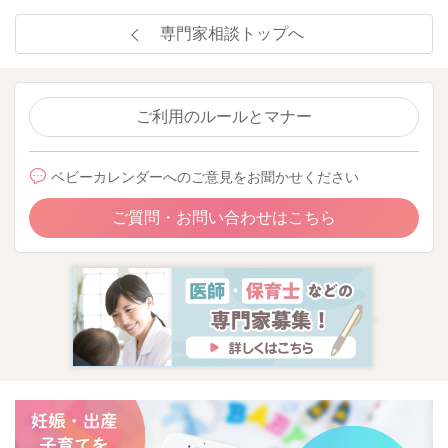
専門家相談トップへ
ご利用のルールとマナー
ベビーカレンダーへのご意見をお聞かせください
ご質問・お問い合わせはこちら