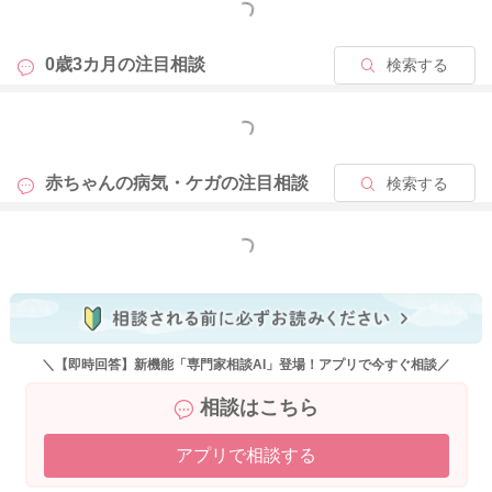
もっと見る
0歳3カ月の
注目相談
検索する
もっと見る
赤ちゃんの病気・ケガの
注目相談
検索する
もっと見る
＼【即時回答】新機能「専門家相談AI」登場！アプリで今すぐ相談／
相談はこちら
アプリで相談する