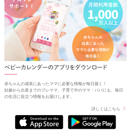
赤ちゃんの成長にあったママに必要な情報が毎日届く！
妊娠から出産までのプレママ、子育て中のママ・パパにも、毎日
の生活に役立つ情報をお届けします。
詳しくはこちら