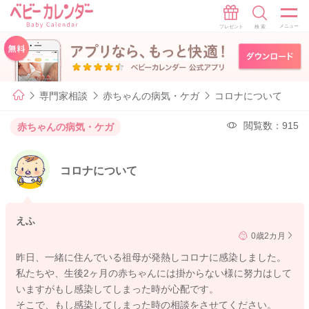
専門家相談
赤ちゃんの病気・ケガ
コロナについて
閲覧数：915
赤ちゃんの病気・ケガ
コロナについて
えふ
0歳2カ月
昨日、一緒に住んでいる祖母が発熱しコロナに感染しました。
私たちや、生後2ヶ月の赤ちゃんには掛からない様に努力はして
いますがもし感染してしまった時が心配です。
そこで、もし感染してしまった時の相談をさせてください。