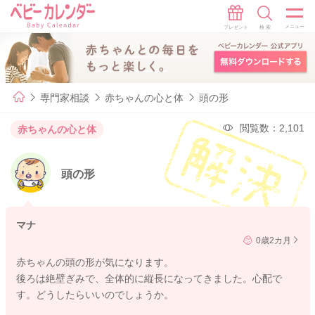
専門家相談
赤ちゃんの心と体
頭の形
閲覧数：2,101
赤ちゃんの心と体
頭の形
マナ
0歳2カ月
赤ちゃんの頭の形が気になります。
後ろは絶壁ぎみで、全体的に縦長になってきました。心配で
す。どうしたらいいのでしょうか。