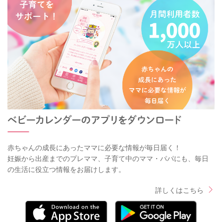
赤ちゃんの成長にあったママに必要な情報が毎日届く！
妊娠から出産までのプレママ、子育て中のママ・パパにも、毎日
の生活に役立つ情報をお届けします。
詳しくはこちら