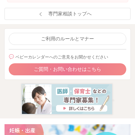
専門家相談トップへ
ご利用のルールとマナー
ベビーカレンダーへのご意見をお聞かせください
ご質問・お問い合わせはこちら