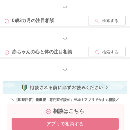
もっと見る
0歳3カ月の
注目相談
検索する
もっと見る
赤ちゃんの心と体の
注目相談
検索する
もっと見る
＼【即時回答】新機能「専門家相談AI」登場！アプリで今すぐ相談／
相談はこちら
アプリで相談する