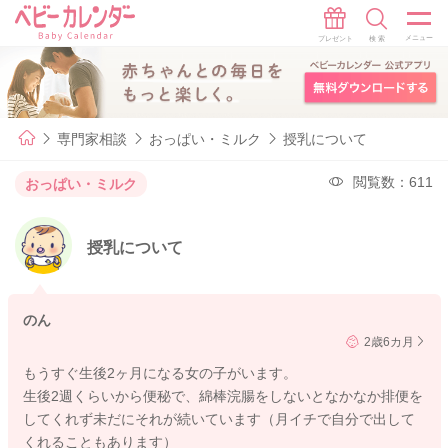
専門家相談
おっぱい・ミルク
授乳について
閲覧数：611
おっぱい・ミルク
授乳について
のん
2歳6カ月
もうすぐ生後2ヶ月になる女の子がいます。
生後2週くらいから便秘で、綿棒浣腸をしないとなかなか排便を
してくれず未だにそれが続いています（月イチで自分で出して
くれることもあります）