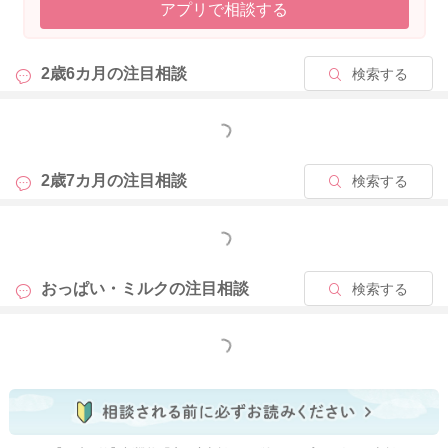
アプリで相談する
2024/1/14 8:22
2歳6カ月の
注目相談
検索する
もっと見る
2歳7カ月の
注目相談
検索する
もっと見る
おっぱい・ミルクの
注目相談
検索する
もっと見る