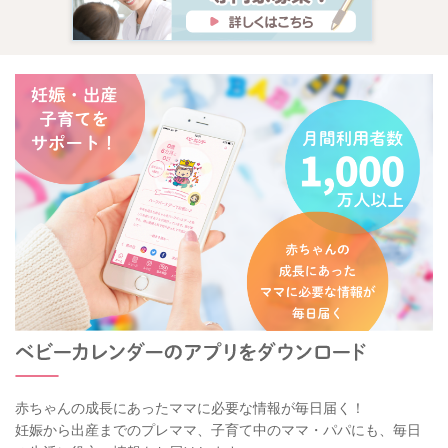
赤ちゃんの成長にあったママに必要な情報が毎日届く！
妊娠から出産までのプレママ、子育て中のママ・パパにも、毎日