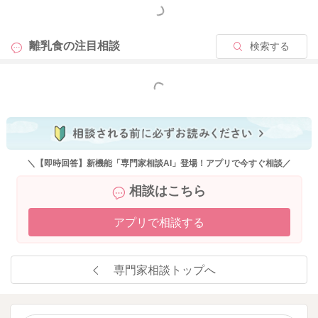
もっと見る
離乳食の
注目相談
検索する
2024/1/14 10:35
もっと見る
＼【即時回答】新機能「専門家相談AI」登場！アプリで今すぐ相談／
相談はこちら
アプリで相談する
専門家相談トップへ