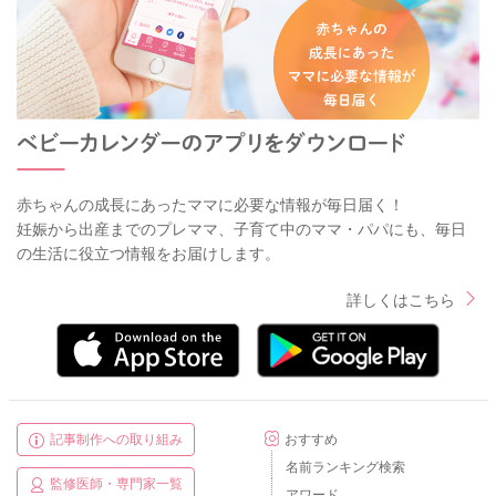
赤ちゃんの成長にあったママに必要な情報が毎日届く！
妊娠から出産までのプレママ、子育て中のママ・パパにも、毎日
の生活に役立つ情報をお届けします。
詳しくはこちら
記事制作への取り組み
おすすめ
名前ランキング検索
監修医師・専門家一覧
アワード