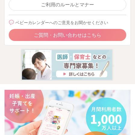
ご利用のルールとマナー
ベビーカレンダーへのご意見をお聞かせください
ご質問・お問い合わせはこちら