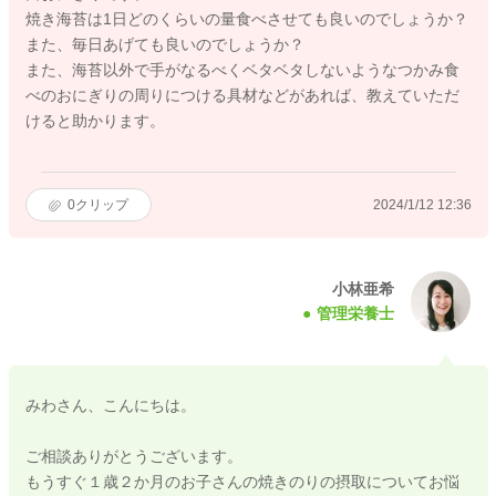
焼き海苔は1日どのくらいの量食べさせても良いのでしょうか？
また、毎日あげても良いのでしょうか？
また、海苔以外で手がなるべくベタベタしないようなつかみ食
べのおにぎりの周りにつける具材などがあれば、教えていただ
けると助かります。
0
クリップ
2024/1/12 12:36
小林亜希
管理栄養士
みわさん、こんにちは。
ご相談ありがとうございます。
もうすぐ１歳２か月のお子さんの焼きのりの摂取についてお悩