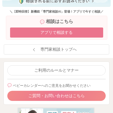
＼【即時回答】新機能「専門家相談AI」登場！アプリで今すぐ相談／
相談はこちら
アプリで相談する
専門家相談トップへ
ご利用のルールとマナー
ベビーカレンダーへのご意見をお聞かせください
ご質問・お問い合わせはこちら