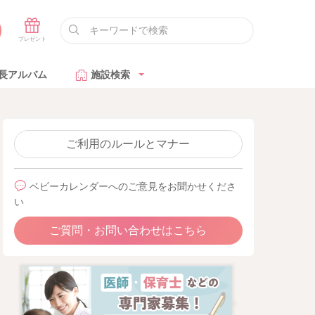
長アルバム
施設検索
ご利用のルールとマナー
ベビーカレンダーへのご意見をお聞かせくださ
い
ご質問・お問い合わせはこちら