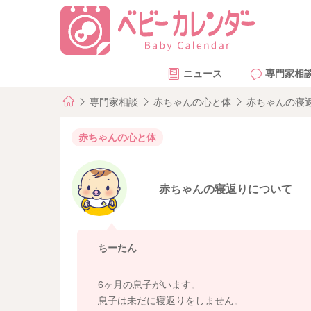
ニュース
専門家相
専門家相談
赤ちゃんの心と体
赤ちゃんの寝
赤ちゃんの心と体
赤ちゃんの寝返りについて
ちーたん
6ヶ月の息子がいます。
息子は未だに寝返りをしません。