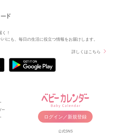
届く！
パパにも、毎日の生活に役立つ情報をお届けします。
詳しくはこちら
ー
ダー
ログイン／新規登録
ー
公式SNS